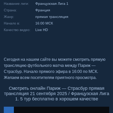
Название лиги:
Французская Лига 1
Страна:
Франция
Жанр:
прямая трансляция
Начало в:
16:00 МСК
Качество видео:
Live HD
Сегодня на нашем сайте вы можете смотреть прямую
трансляцию футбольного матча между Париж —
Страсбур. Начало прямого эфира в 16:00 по МСК.
Желаем всем посетителям приятного просмотра.
Смотреть онлайн Париж — Страсбур прямая
трансляция 21 сентября 2025 / Французская Лига
1. 5 тур бесплатно в хорошем качестве