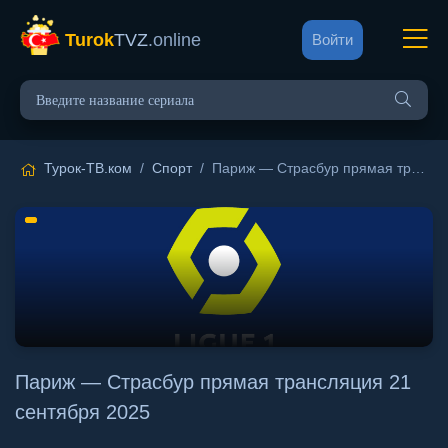
Turok
TVZ
.online
Войти
Турок-ТВ.ком
/
Спорт
/ Париж — Страсбур прямая трансляция 21 сентября 2025
Париж — Страсбур прямая трансляция 21
сентября 2025