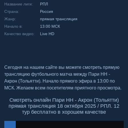
Название лиги:
РПЛ
Страна:
Россия
Жанр:
прямая трансляция
Начало в:
13:00 МСК
Качество видео:
Live HD
Сегодня на нашем сайте вы можете смотреть прямую
трансляцию футбольного матча между Пари НН -
Акрон (Тольятти). Начало прямого эфира в 13:00 по
МСК. Желаем всем посетителям приятного просмотра.
Смотреть онлайн Пари НН - Акрон (Тольятти)
прямая трансляция 18 октября 2025 / РПЛ. 12
тур бесплатно в хорошем качестве