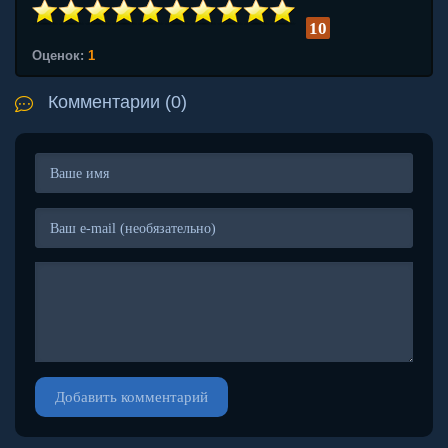
10
Оценок:
1
Комментарии (0)
Добавить комментарий