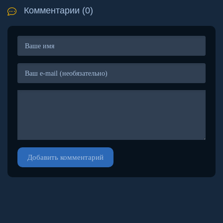
Комментарии (0)
Добавить комментарий