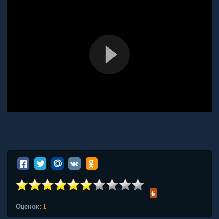
6
Оценок:
1