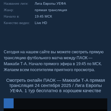
Название лиги:
Лига Европы УЕФА
Жанр:
прямая трансляция
Начало в:
19:45 МСК
Качество видео:
Live HD
Сегодня на нашем сайте вы можете смотреть прямую
трансляцию футбольного матча между ПАОК —
Маккаби Т-А. Начало прямого эфира в 19:45 по МСК.
Желаем всем посетителям приятного просмотра.
Смотреть онлайн ПАОК — Маккаби Т-А прямая
трансляция 24 сентября 2025 / Лига Европы
УЕФА. 1 тур бесплатно в хорошем качестве