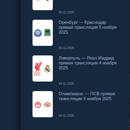
05.11.2025
Оренбург — Краснодар
прямая трансляция 5 ноября
2025
05.11.2025
Ливерпуль — Реал Мадрид
прямая трансляция 4 ноября
2025
04.11.2025
Олимпиакос — ПСВ прямая
трансляция 4 ноября 2025
04.11.2025