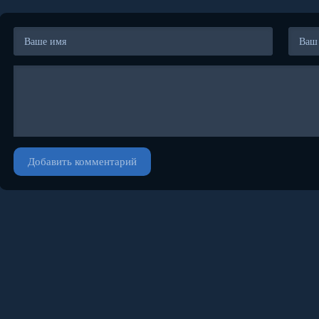
Добавить комментарий