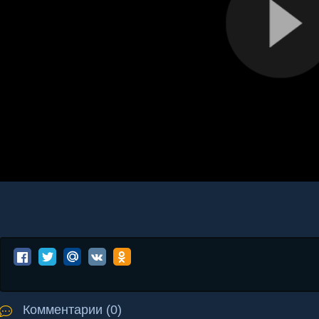
Комментарии (0)