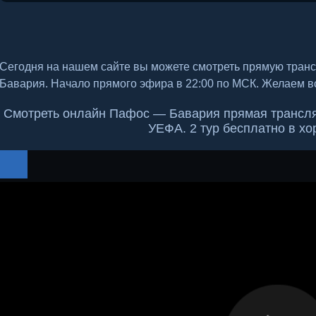
Сегодня на нашем сайте вы можете смотреть прямую тра
Бавария. Начало прямого эфира в 22:00 по МСК. Желаем в
Смотреть онлайн Пафос — Бавария прямая трансляц
УЕФА. 2 тур бесплатно в х