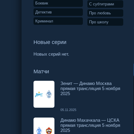
Боевик
С субтитрами
Детектив
Про любовь
Криминал
Про школу
Новые серии
Новых серий нет.
Матчи
Зенит — Динамо Москва
прямая трансляция 5 ноября
2025
05.11.2025
Динамо Махачкала — ЦСКА
прямая трансляция 5 ноября
2025