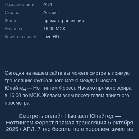
Название лиги:
АПЛ
Страна:
Англия
Жанр:
прямая трансляция
Начало в:
16:00 МСК
Качество видео:
Live HD
Сегодня на нашем сайте вы можете смотреть прямую
трансляцию футбольного матча между Ньюкасл
Юнайтед — Ноттингем Форест. Начало прямого эфира
в 16:00 по МСК. Желаем всем посетителям приятного
просмотра.
Смотреть онлайн Ньюкасл Юнайтед —
Ноттингем Форест прямая трансляция 5 октября
2025 / АПЛ. 7 тур бесплатно в хорошем качестве