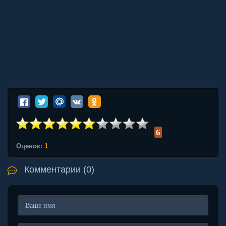
6
Оценок:
1
Комментарии (0)