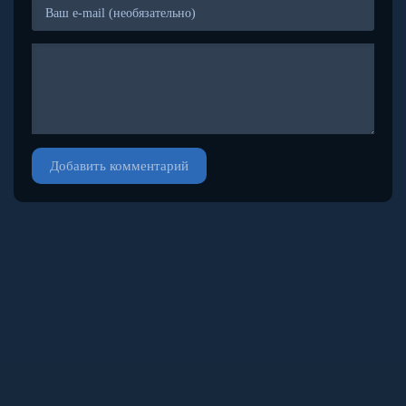
Добавить комментарий