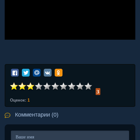
3
Оценок:
1
Комментарии (0)