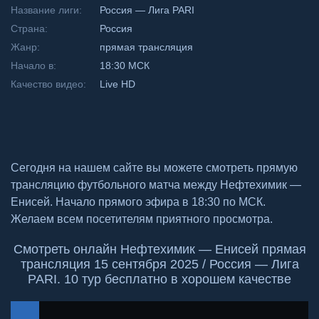
Название лиги:
Россия — Лига PARI
Страна:
Россия
Жанр:
прямая трансляция
Начало в:
18:30 МСК
Качество видео:
Live HD
Сегодня на нашем сайте вы можете смотреть прямую
трансляцию футбольного матча между Нефтехимик —
Енисей. Начало прямого эфира в 18:30 по МСК.
Желаем всем посетителям приятного просмотра.
Смотреть онлайн Нефтехимик — Енисей прямая
трансляция 15 сентября 2025 / Россия — Лига
PARI. 10 тур бесплатно в хорошем качестве