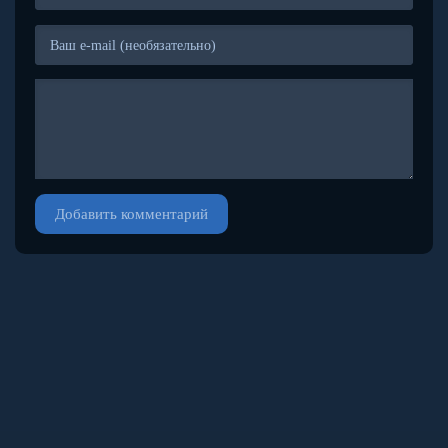
Добавить комментарий