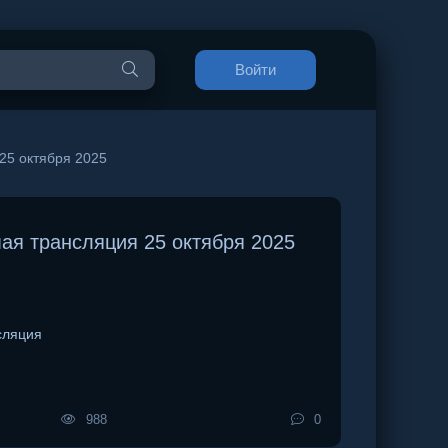
Войти
25 октября 2025
ая трансляция 25 октября 2025
сляция
988
0