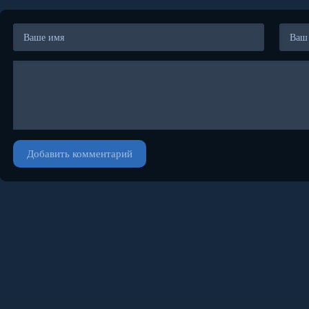
Добавить комментарий