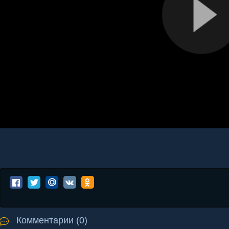
Комментарии (0)