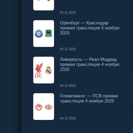
05.11.2025
Оренбург — Краснодар
прямая трансляция 5 ноября
2025
05.11.2025
Ливерпуль — Реал Мадрид
прямая трансляция 4 ноября
2025
04.11.2025
Олимпиакос — ПСВ прямая
трансляция 4 ноября 2025
04.11.2025