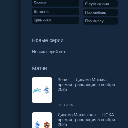
Боевик
С субтитрами
Детектив
Про любовь
Криминал
Про школу
Новые серии
Новых серий нет.
Матчи
Зенит — Динамо Москва
прямая трансляция 5 ноября
2025
05.11.2025
Динамо Махачкала — ЦСКА
прямая трансляция 5 ноября
2025