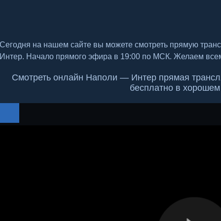
Сегодня на нашем сайте вы можете смотреть прямую тран
Интер. Начало прямого эфира в 19:00 по МСК. Желаем все
Смотреть онлайн Наполи — Интер прямая трансляц
бесплатно в хорошем