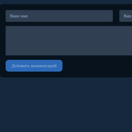
Добавить комментарий