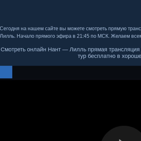
Сегодня на нашем сайте вы можете смотреть прямую тран
Лилль. Начало прямого эфира в 21:45 по МСК. Желаем все
Смотреть онлайн Нант — Лилль прямая трансляция 1
тур бесплатно в хорош