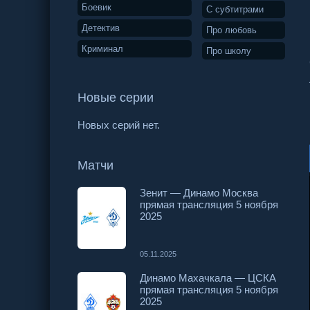
Боевик
С субтитрами
Детектив
Про любовь
Криминал
Про школу
Новые серии
Новых серий нет.
Матчи
Зенит — Динамо Москва
прямая трансляция 5 ноября
2025
05.11.2025
Динамо Махачкала — ЦСКА
прямая трансляция 5 ноября
2025