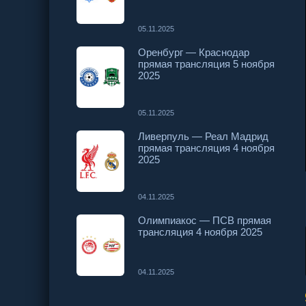
05.11.2025
Оренбург — Краснодар
прямая трансляция 5 ноября
2025
05.11.2025
Ливерпуль — Реал Мадрид
прямая трансляция 4 ноября
2025
04.11.2025
Олимпиакос — ПСВ прямая
трансляция 4 ноября 2025
04.11.2025