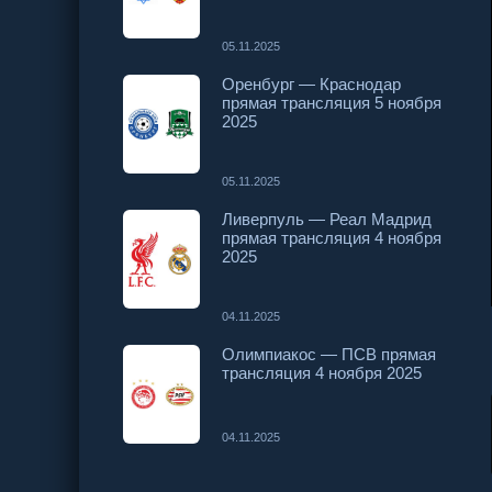
05.11.2025
Оренбург — Краснодар
прямая трансляция 5 ноября
2025
05.11.2025
Ливерпуль — Реал Мадрид
прямая трансляция 4 ноября
2025
04.11.2025
Олимпиакос — ПСВ прямая
трансляция 4 ноября 2025
04.11.2025