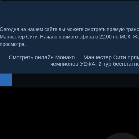
Сегодня на нашем сайте вы можете смотреть прямую тран
Манчестер Сити. Начало прямого эфира в 22:00 по МСК. Ж
просмотра.
Смотреть онлайн Монако — Манчестер Сити пряма
чемпионов УЕФА. 2 тур бесплатн