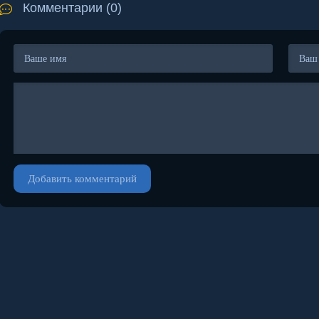
Комментарии (0)
Добавить комментарий