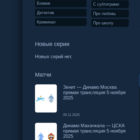
Боевик
С субтитрами
Детектив
Про любовь
Криминал
Про школу
Новые серии
Новых серий нет.
Матчи
Зенит — Динамо Москва
прямая трансляция 5 ноября
2025
05.11.2025
Динамо Махачкала — ЦСКА
прямая трансляция 5 ноября
2025