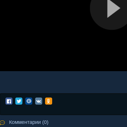
Комментарии (0)