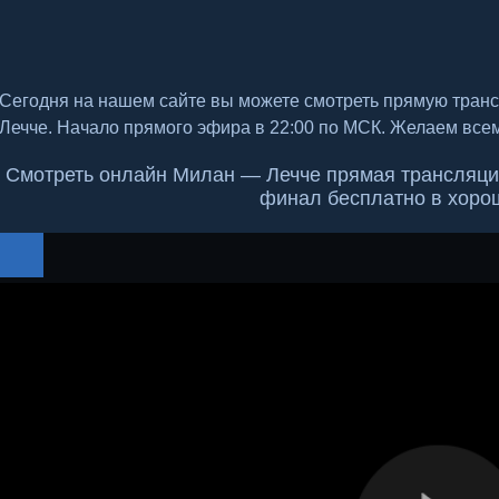
Сегодня на нашем сайте вы можете смотреть прямую тран
Лечче. Начало прямого эфира в 22:00 по МСК. Желаем все
Смотреть онлайн Милан — Лечче прямая трансляция 
финал бесплатно в хоро