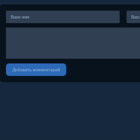
Добавить комментарий