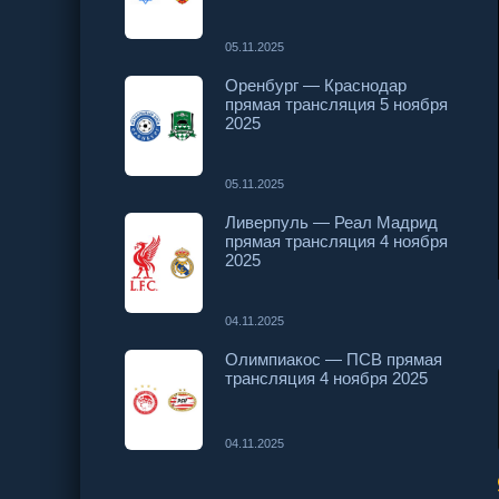
05.11.2025
Оренбург — Краснодар
прямая трансляция 5 ноября
2025
05.11.2025
Ливерпуль — Реал Мадрид
прямая трансляция 4 ноября
2025
04.11.2025
Олимпиакос — ПСВ прямая
трансляция 4 ноября 2025
04.11.2025