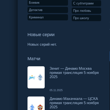
Боевик
С субтитрами
Детектив
Про любовь
Криминал
Про школу
Новые серии
Новых серий нет.
Матчи
Зенит — Динамо Москва
прямая трансляция 5 ноября
2025
05.11.2025
Динамо Махачкала — ЦСКА
прямая трансляция 5 ноября
2025