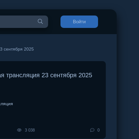
Войти
3 сентября 2025
я трансляция 23 сентября 2025
сляция
3 038
0