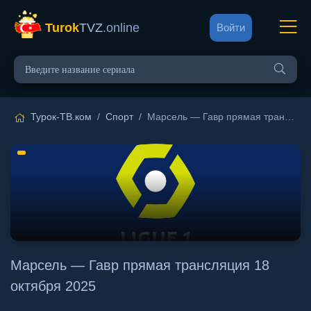
Turok
TVZ
.online
Войти
Турок-ТВ.ком
/
Спорт
/ Марсель — Гавр прямая трансляция 18 октября 2025
Марсель — Гавр прямая трансляция 18
октября 2025