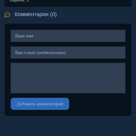
Оценок:
1
Комментарии (0)
Добавить комментарий