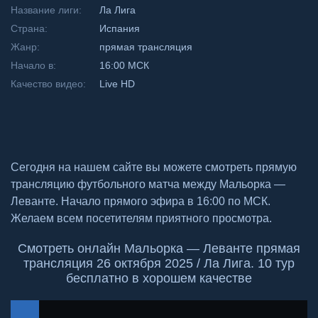
Название лиги:
Ла Лига
Страна:
Испания
Жанр:
прямая трансляция
Начало в:
16:00 МСК
Качество видео:
Live HD
Сегодня на нашем сайте вы можете смотреть прямую
трансляцию футбольного матча между Мальорка —
Леванте. Начало прямого эфира в 16:00 по МСК.
Желаем всем посетителям приятного просмотра.
Смотреть онлайн Мальорка — Леванте прямая
трансляция 26 октября 2025 / Ла Лига. 10 тур
бесплатно в хорошем качестве