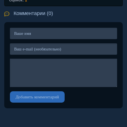
Оценок:
1
Комментарии (0)
Добавить комментарий