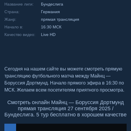
Название лиги:
Бундеслига
Страна:
Германия
Жанр:
прямая трансляция
Начало в:
16:30 МСК
Качество видео:
Live HD
Сегодня на нашем сайте вы можете смотреть прямую
трансляцию футбольного матча между Майнц —
Боруссия Дортмунд. Начало прямого эфира в 16:30 по
МСК. Желаем всем посетителям приятного просмотра.
Смотреть онлайн Майнц — Боруссия Дортмунд
прямая трансляция 27 сентября 2025 /
Бундеслига. 5 тур бесплатно в хорошем качестве