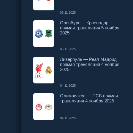
05.11.2025
Оренбург — Краснодар
прямая трансляция 5 ноября
2025
05.11.2025
Ливерпуль — Реал Мадрид
прямая трансляция 4 ноября
2025
04.11.2025
Олимпиакос — ПСВ прямая
трансляция 4 ноября 2025
04.11.2025