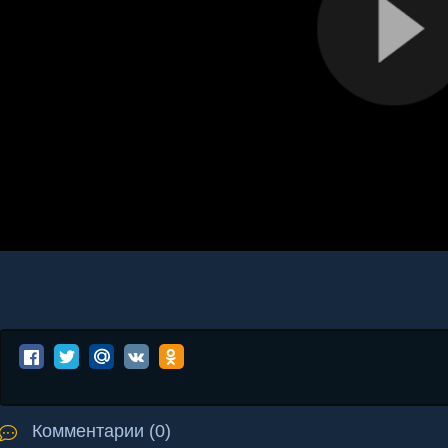
Комментарии (0)