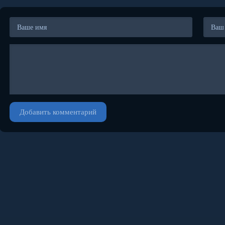
Добавить комментарий