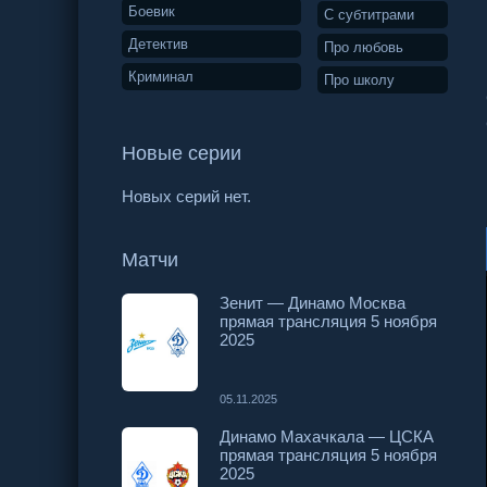
Боевик
С субтитрами
Детектив
Про любовь
Криминал
Про школу
Новые серии
Новых серий нет.
Матчи
Зенит — Динамо Москва
прямая трансляция 5 ноября
2025
05.11.2025
Динамо Махачкала — ЦСКА
прямая трансляция 5 ноября
2025