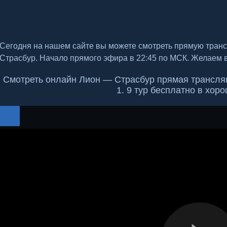
Сегодня на нашем сайте вы можете смотреть прямую тран
Страсбур. Начало прямого эфира в 22:45 по МСК. Желаем 
Смотреть онлайн Лион — Страсбур прямая трансляц
1. 9 тур бесплатно в хор