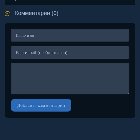
Комментарии (0)
Добавить комментарий