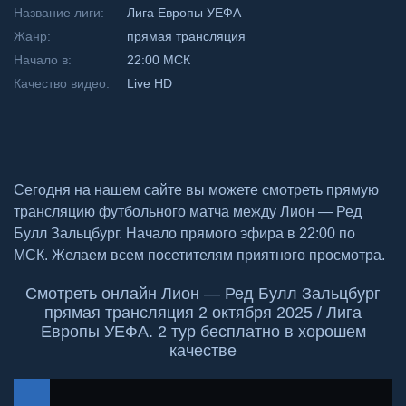
Название лиги:
Лига Европы УЕФА
Жанр:
прямая трансляция
Начало в:
22:00 МСК
Качество видео:
Live HD
Сегодня на нашем сайте вы можете смотреть прямую
трансляцию футбольного матча между Лион — Ред
Булл Зальцбург. Начало прямого эфира в 22:00 по
МСК. Желаем всем посетителям приятного просмотра.
Смотреть онлайн Лион — Ред Булл Зальцбург
прямая трансляция 2 октября 2025 / Лига
Европы УЕФА. 2 тур бесплатно в хорошем
качестве