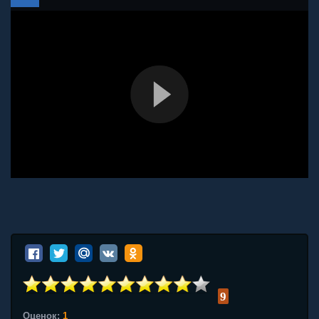
9
Оценок:
1