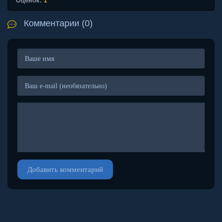
Оценок:
1
Комментарии (0)
Добавить комментарий