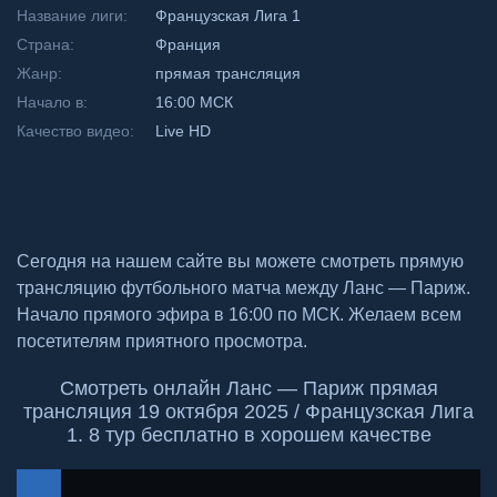
Название лиги:
Французская Лига 1
Страна:
Франция
Жанр:
прямая трансляция
Начало в:
16:00 МСК
Качество видео:
Live HD
Сегодня на нашем сайте вы можете смотреть прямую
трансляцию футбольного матча между Ланс — Париж.
Начало прямого эфира в 16:00 по МСК. Желаем всем
посетителям приятного просмотра.
Смотреть онлайн Ланс — Париж прямая
трансляция 19 октября 2025 / Французская Лига
1. 8 тур бесплатно в хорошем качестве