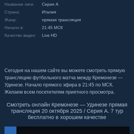
Название лиги:
Серия А
Страна:
Италия
Жанр:
прямая трансляция
Начало в:
21:45 МСК
Качество видео:
Live HD
Сегодня на нашем сайте вы можете смотреть прямую
трансляцию футбольного матча между Кремонезе —
Удинезе. Начало прямого эфира в 21:45 по МСК.
Желаем всем посетителям приятного просмотра.
Смотреть онлайн Кремонезе — Удинезе прямая
трансляция 20 октября 2025 / Серия А. 7 тур
бесплатно в хорошем качестве