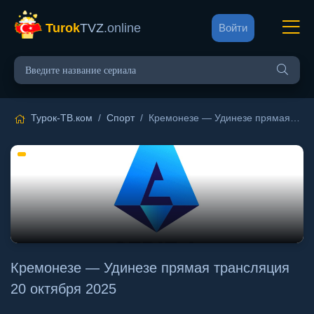
Turok
TVZ
.online
Войти
Турок-ТВ.ком
/
Спорт
/ Кремонезе — Удинезе прямая трансляция 20 октября 2025
Кремонезе — Удинезе прямая трансляция
20 октября 2025