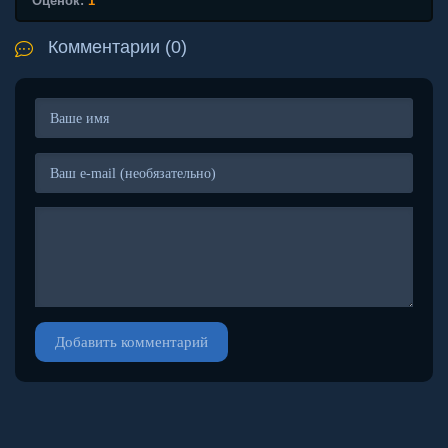
Оценок:
1
Комментарии (0)
Добавить комментарий