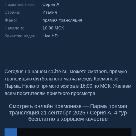
Название лиги:
Серия А
Страна:
Италия
Жанр:
прямая трансляция
Начало в:
16:00 МСК
Качество видео:
Live HD
Сегодня на нашем сайте вы можете смотреть прямую
трансляцию футбольного матча между Кремонезе —
Парма. Начало прямого эфира в 16:00 по МСК. Желаем
всем посетителям приятного просмотра.
Смотреть онлайн Кремонезе — Парма прямая
трансляция 21 сентября 2025 / Серия А. 4 тур
бесплатно в хорошем качестве