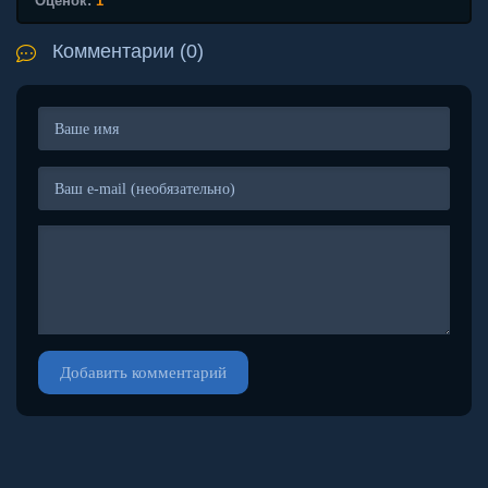
Оценок:
1
Комментарии (0)
Добавить комментарий