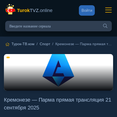
Turok
TVZ
.online
Войти
Турок-ТВ.ком
/
Спорт
/ Кремонезе — Парма прямая трансляция 21 сентября 2025
Кремонезе — Парма прямая трансляция 21
сентября 2025