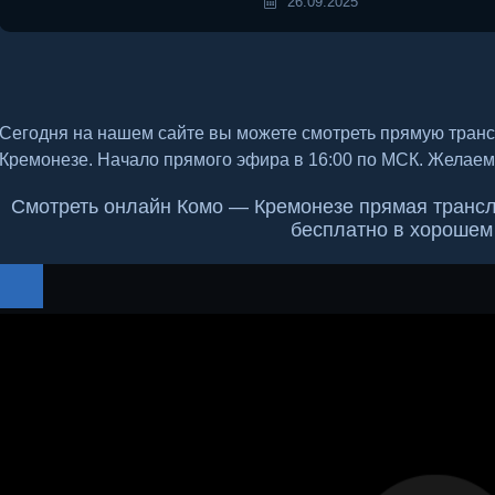
26.09.2025
Сегодня на нашем сайте вы можете смотреть прямую тран
Кремонезе. Начало прямого эфира в 16:00 по МСК. Желаем
Смотреть онлайн Комо — Кремонезе прямая трансля
бесплатно в хорошем