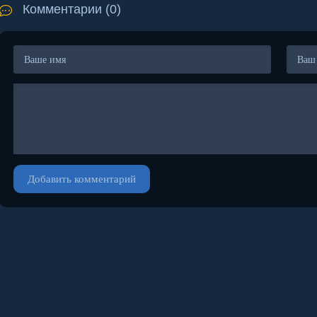
Комментарии (0)
Добавить комментарий