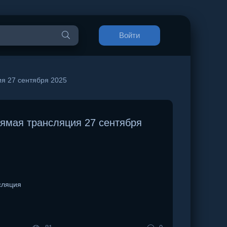
Войти
я 27 сентября 2025
ямая трансляция 27 сентября
сляция