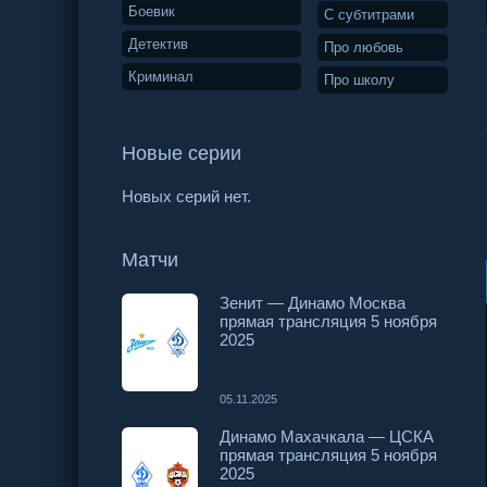
Боевик
С субтитрами
Детектив
Про любовь
Криминал
Про школу
Новые серии
Новых серий нет.
Матчи
Зенит — Динамо Москва
прямая трансляция 5 ноября
2025
05.11.2025
Динамо Махачкала — ЦСКА
прямая трансляция 5 ноября
2025