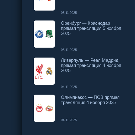
05.11.2025
Оренбург — Краснодар
прямая трансляция 5 ноября
2025
05.11.2025
Ливерпуль — Реал Мадрид
прямая трансляция 4 ноября
2025
04.11.2025
Олимпиакос — ПСВ прямая
трансляция 4 ноября 2025
04.11.2025