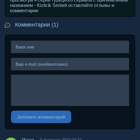
названием - Kizilcik Serbeti оставляйте отзывы и
комментарии
Комментарии (1)
Добавить комментарий
Мария
5 февраля 2023 04:37