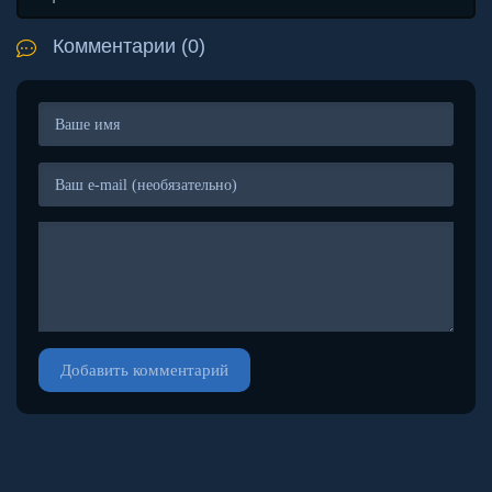
Комментарии (0)
Добавить комментарий