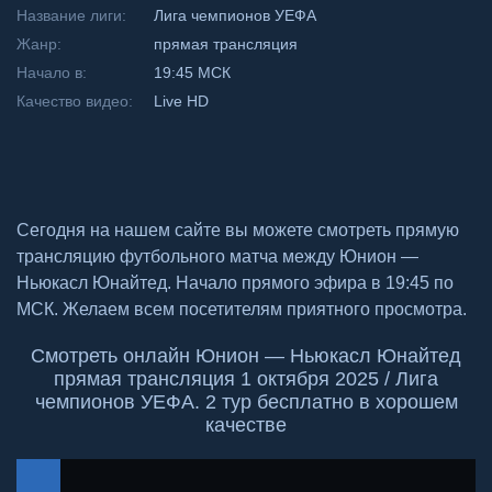
Название лиги:
Лига чемпионов УЕФА
Жанр:
прямая трансляция
Начало в:
19:45 МСК
Качество видео:
Live HD
Сегодня на нашем сайте вы можете смотреть прямую
трансляцию футбольного матча между Юнион —
Ньюкасл Юнайтед. Начало прямого эфира в 19:45 по
МСК. Желаем всем посетителям приятного просмотра.
Смотреть онлайн Юнион — Ньюкасл Юнайтед
прямая трансляция 1 октября 2025 / Лига
чемпионов УЕФА. 2 тур бесплатно в хорошем
качестве