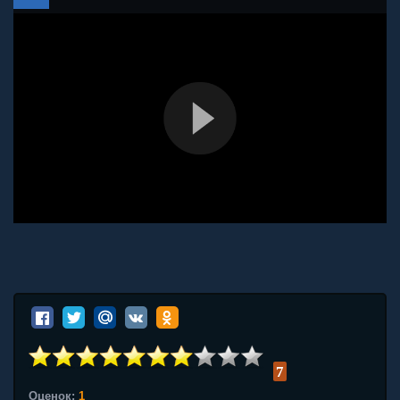
7
Оценок:
1