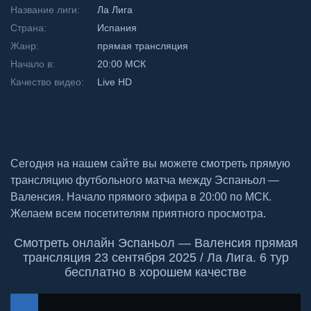
Название лиги:
Ла Лига
Страна:
Испания
Жанр:
прямая трансляция
Начало в:
20:00 МСК
Качество видео:
Live HD
Сегодня на нашем сайте вы можете смотреть прямую
трансляцию футбольного матча между Эспаньол —
Валенсия. Начало прямого эфира в 20:00 по МСК.
Желаем всем посетителям приятного просмотра.
Смотреть онлайн Эспаньол — Валенсия прямая
трансляция 23 сентября 2025 / Ла Лига. 6 тур
бесплатно в хорошем качестве