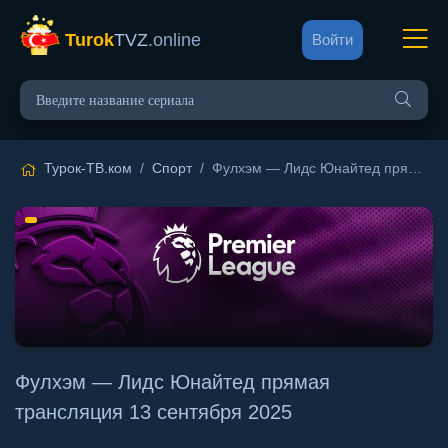
Turok
TVZ
.online
Войти
Турок-ТВ.ком
/
Спорт
/ Фулхэм — Лидс Юнайтед прямая трансляция 13 сентября 2025
Фулхэм — Лидс Юнайтед прямая
трансляция 13 сентября 2025