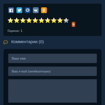
9
Оценок:
1
Комментарии (0)