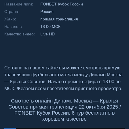
Название лиги:
FONBET Кубок России
Страна:
Россия
Жанр:
прямая трансляция
Начало в:
18:00 МСК
Качество видео:
Live HD
Сегодня на нашем сайте вы можете смотреть прямую
трансляцию футбольного матча между Динамо Москва
— Крылья Советов. Начало прямого эфира в 18:00 по
МСК. Желаем всем посетителям приятного просмотра.
Смотреть онлайн Динамо Москва — Крылья
Советов прямая трансляция 22 октября 2025 /
FONBET Кубок России. 6 тур бесплатно в
хорошем качестве