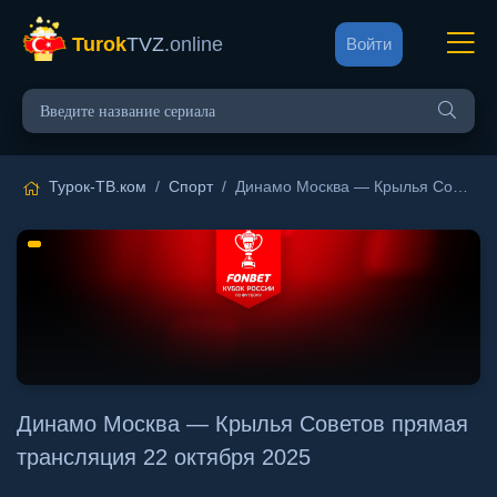
Turok
TVZ
.online
Войти
Турок-ТВ.ком
/
Спорт
/ Динамо Москва — Крылья Советов прямая трансляция 22 октября 2025
Динамо Москва — Крылья Советов прямая
трансляция 22 октября 2025