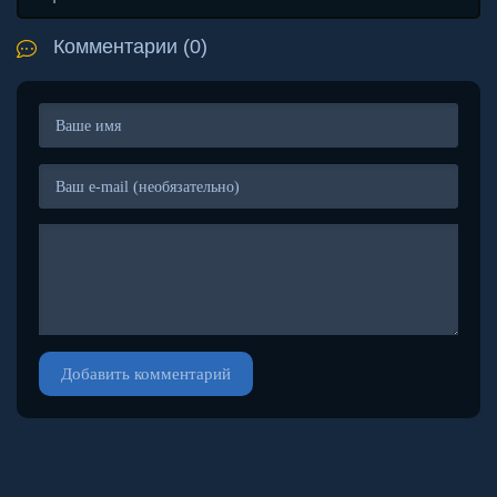
Комментарии (0)
Добавить комментарий