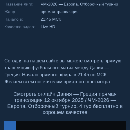
Название лиги:
ЧМ-2026 — Европа. Отборочный турнир
Жанр:
прямая трансляция
Начало в:
21:45 МСК
Качество видео:
Live HD
Сегодня на нашем сайте вы можете смотреть прямую
трансляцию футбольного матча между Дания —
Греция. Начало прямого эфира в 21:45 по МСК.
Желаем всем посетителям приятного просмотра.
Смотреть онлайн Дания — Греция прямая
трансляция 12 октября 2025 / ЧМ-2026 —
Европа. Отборочный турнир. 4 тур бесплатно в
хорошем качестве