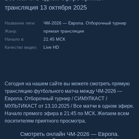
трансляция 13 октября 2025
Название лиги:
ЧМ-2026 — Европа. Отборочный турнир
Жанр:
прямая трансляция
Начало в:
21:45 МСК
Качество видео:
Live HD
Сегодня на нашем сайте вы можете смотреть прямую
трансляцию футбольного матча между ЧМ-2026 —
Европа. Отборочный турнир / СИМУЛКАСТ /
МУЛЬТИКАСТ от 13.10.2025 / Все матчи в одном эфире.
Начало прямого эфира в 21:45 по МСК. Желаем всем
посетителям приятного просмотра.
Смотреть онлайн ЧМ-2026 — Европа.