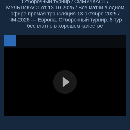
Отборочный турнир / СИМУЛКАСТ /
МУЛЬТИКАСТ от 13.10.2025 / Все матчи в одном
эфире прямая трансляция 13 октября 2025 /
ЧМ-2026 — Европа. Отборочный турнир. 8 тур
бесплатно в хорошем качестве