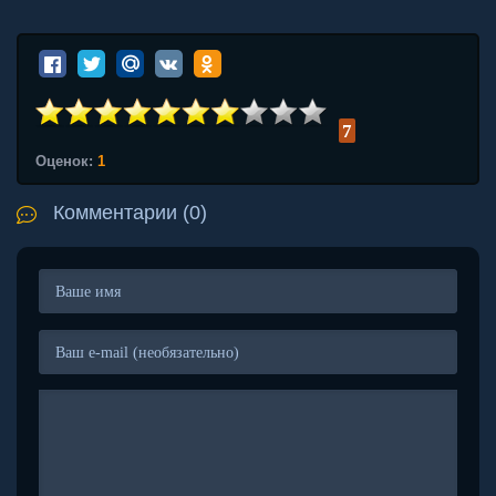
7
Оценок:
1
Комментарии (0)