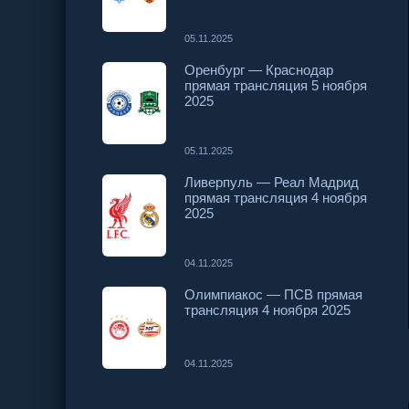
05.11.2025
Оренбург — Краснодар
прямая трансляция 5 ноября
2025
05.11.2025
Ливерпуль — Реал Мадрид
прямая трансляция 4 ноября
2025
04.11.2025
Олимпиакос — ПСВ прямая
трансляция 4 ноября 2025
04.11.2025