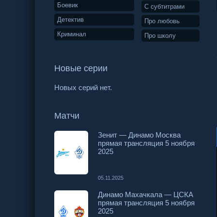
Боевик
С субтитрами
Детектив
Про любовь
Криминал
Про школу
Новые серии
Новых серий нет.
Матчи
Зенит — Динамо Москва
прямая трансляция 5 ноября
2025
05.11.2025
Динамо Махачкала — ЦСКА
прямая трансляция 5 ноября
2025