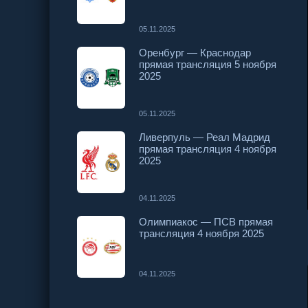
05.11.2025
Оренбург — Краснодар
прямая трансляция 5 ноября
2025
05.11.2025
Ливерпуль — Реал Мадрид
прямая трансляция 4 ноября
2025
04.11.2025
Олимпиакос — ПСВ прямая
трансляция 4 ноября 2025
04.11.2025