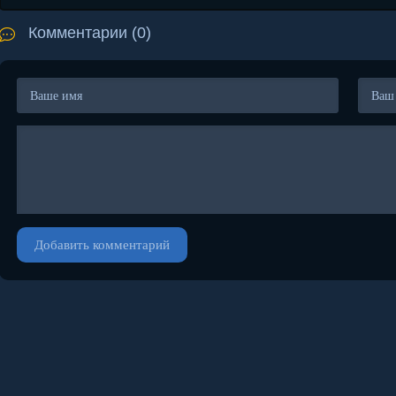
Комментарии (0)
Добавить комментарий