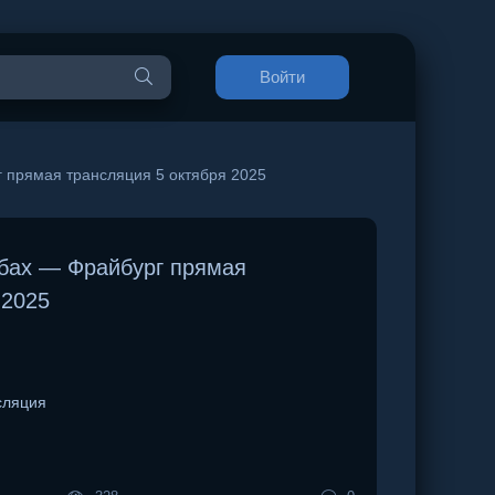
Войти
прямая трансляция 5 октября 2025
бах — Фрайбург прямая
 2025
сляция