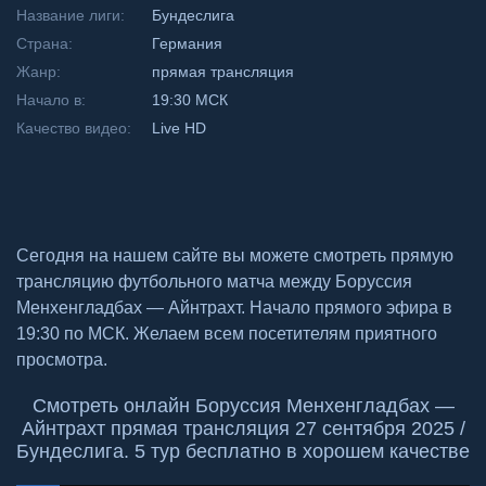
Название лиги:
Бундеслига
Страна:
Германия
Жанр:
прямая трансляция
Начало в:
19:30 МСК
Качество видео:
Live HD
Сегодня на нашем сайте вы можете смотреть прямую
трансляцию футбольного матча между Боруссия
Менхенгладбах — Айнтрахт. Начало прямого эфира в
19:30 по МСК. Желаем всем посетителям приятного
просмотра.
Смотреть онлайн Боруссия Менхенгладбах —
Айнтрахт прямая трансляция 27 сентября 2025 /
Бундеслига. 5 тур бесплатно в хорошем качестве