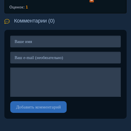
Оценок:
1
Комментарии (0)
Добавить комментарий