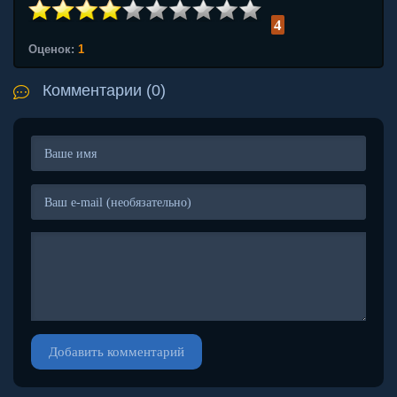
4
Оценок:
1
Комментарии (0)
Добавить комментарий