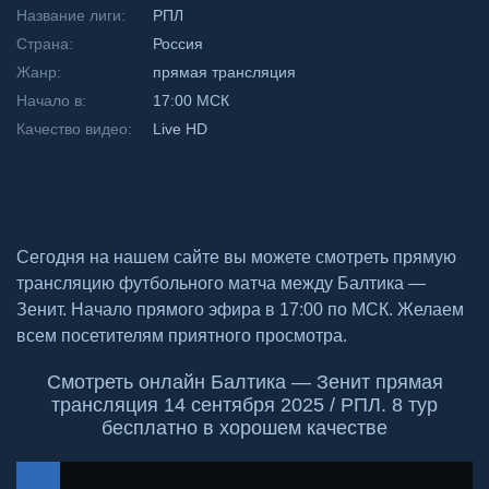
Название лиги:
РПЛ
Страна:
Россия
Жанр:
прямая трансляция
Начало в:
17:00 МСК
Качество видео:
Live HD
Сегодня на нашем сайте вы можете смотреть прямую
трансляцию футбольного матча между Балтика —
Зенит. Начало прямого эфира в 17:00 по МСК. Желаем
всем посетителям приятного просмотра.
Смотреть онлайн Балтика — Зенит прямая
трансляция 14 сентября 2025 / РПЛ. 8 тур
бесплатно в хорошем качестве