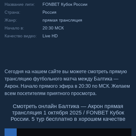
Название лиги:
FONBET Кубок России
Страна:
Россия
Жанр:
прямая трансляция
Начало в:
20:30 МСК
Качество видео:
Live HD
Сегодня на нашем сайте вы можете смотреть прямую
трансляцию футбольного матча между Балтика —
Акрон. Начало прямого эфира в 20:30 по МСК. Желаем
всем посетителям приятного просмотра.
Смотреть онлайн Балтика — Акрон прямая
трансляция 1 октября 2025 / FONBET Кубок
России. 5 тур бесплатно в хорошем качестве