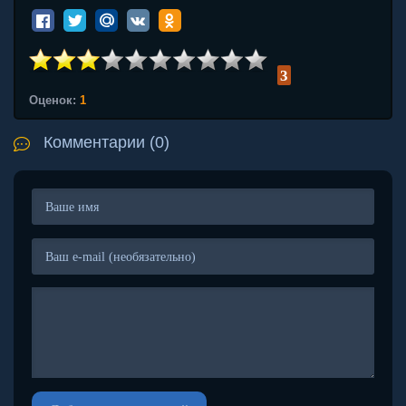
3
Оценок:
1
Комментарии (0)