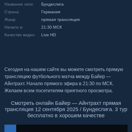
Название лиги:
Бундеслига
Страна:
Германия
Жанр:
прямая трансляция
Начало в:
21:30 МСК
Качество видео:
Live HD
Сегодня на нашем сайте вы можете смотреть прямую
трансляцию футбольного матча между Байер —
Айнтрахт. Начало прямого эфира в 21:30 по МСК.
Желаем всем посетителям приятного просмотра.
Смотреть онлайн Байер — Айнтрахт прямая
трансляция 12 сентября 2025 / Бундеслига. 3 тур
бесплатно в хорошем качестве