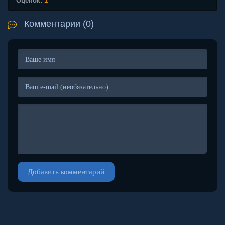
Оценок:
1
Комментарии (0)
Добавить комментарий