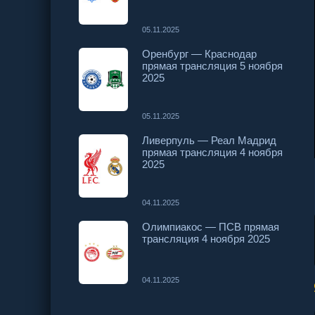
05.11.2025
Оренбург — Краснодар
прямая трансляция 5 ноября
2025
05.11.2025
Ливерпуль — Реал Мадрид
прямая трансляция 4 ноября
2025
04.11.2025
Олимпиакос — ПСВ прямая
трансляция 4 ноября 2025
04.11.2025