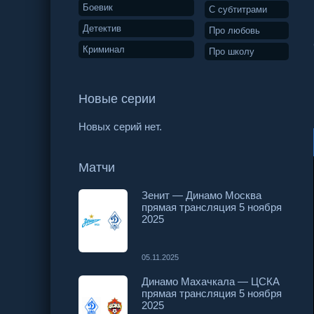
Боевик
С субтитрами
Детектив
Про любовь
Криминал
Про школу
Новые серии
Новых серий нет.
Матчи
Зенит — Динамо Москва
прямая трансляция 5 ноября
2025
05.11.2025
Динамо Махачкала — ЦСКА
прямая трансляция 5 ноября
2025