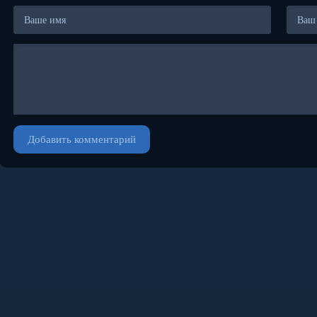
Добавить комментарий