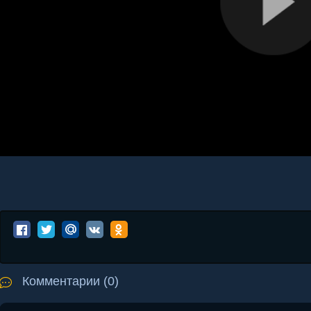
Комментарии (0)