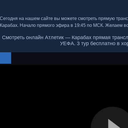
Сегодня на нашем сайте вы можете смотреть прямую тран
Карабах. Начало прямого эфира в 19:45 по МСК. Желаем в
Смотреть онлайн Атлетик — Карабах прямая трансл
УЕФА. 3 тур бесплатно в х