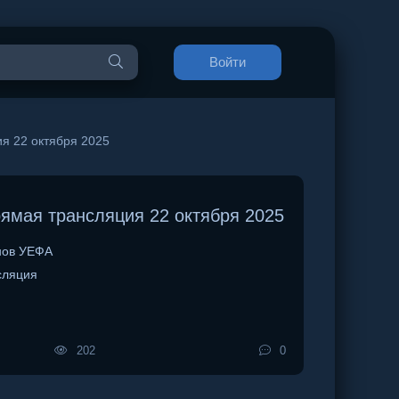
Войти
я 22 октября 2025
ямая трансляция 22 октября 2025
нов УЕФА
сляция
202
0