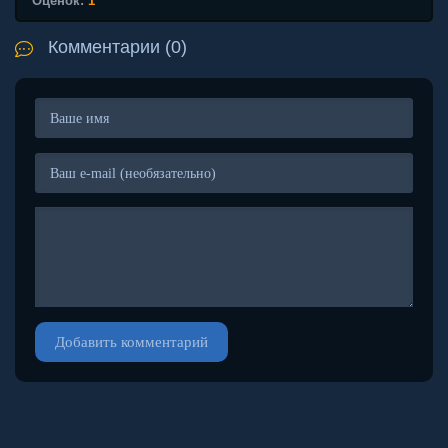
Оценок:
1
Комментарии (0)
Добавить комментарий