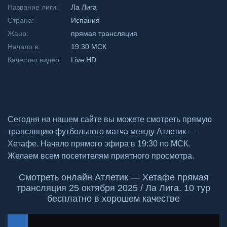
Название лиги:
Ла Лига
Страна:
Испания
Жанр:
прямая трансляция
Начало в:
19:30 МСК
Качество видео:
Live HD
Сегодня на нашем сайте вы можете смотреть прямую
трансляцию футбольного матча между Атлетик —
Хетафе. Начало прямого эфира в 19:30 по МСК.
Желаем всем посетителям приятного просмотра.
Смотреть онлайн Атлетик — Хетафе прямая
трансляция 25 октября 2025 / Ла Лига. 10 тур
бесплатно в хорошем качестве