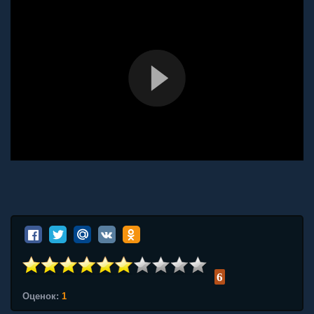
6
Оценок:
1