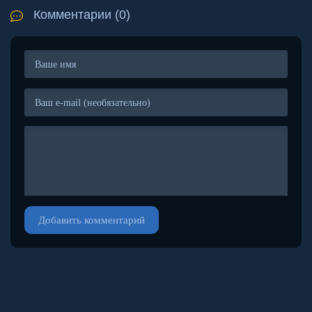
Комментарии (0)
Добавить комментарий