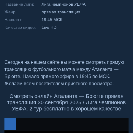
Название лиги:
Лига чемпионов УЕФА
Жанр:
прямая трансляция
Начало в:
19:45 МСК
Качество видео:
Live HD
Сегодня на нашем сайте вы можете смотреть прямую
трансляцию футбольного матча между Аталанта —
Брюгге. Начало прямого эфира в 19:45 по МСК.
Желаем всем посетителям приятного просмотра.
Смотреть онлайн Аталанта — Брюгге прямая
трансляция 30 сентября 2025 / Лига чемпионов
УЕФА. 2 тур бесплатно в хорошем качестве