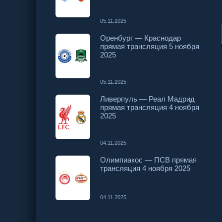
05.11.2025
Оренбург — Краснодар
прямая трансляция 5 ноября
2025
05.11.2025
Ливерпуль — Реал Мадрид
прямая трансляция 4 ноября
2025
04.11.2025
Олимпиакос — ПСВ прямая
трансляция 4 ноября 2025
04.11.2025