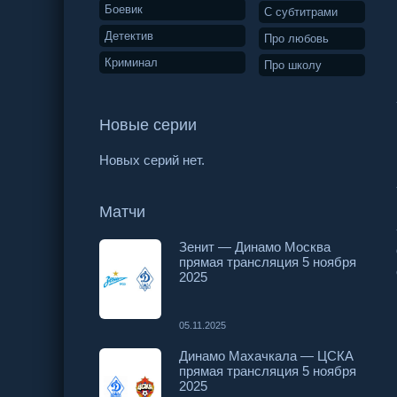
Боевик
С субтитрами
Детектив
Про любовь
Криминал
Про школу
Новые серии
Новых серий нет.
Матчи
Зенит — Динамо Москва
прямая трансляция 5 ноября
2025
05.11.2025
Динамо Махачкала — ЦСКА
прямая трансляция 5 ноября
2025