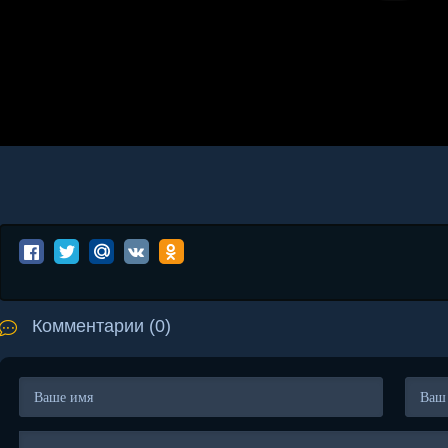
Комментарии (0)