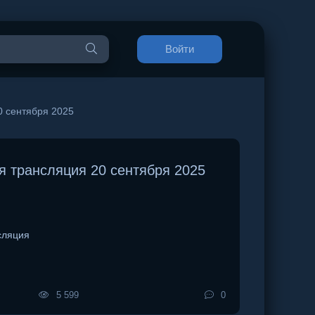
Войти
 сентября 2025
 трансляция 20 сентября 2025
сляция
5 599
0