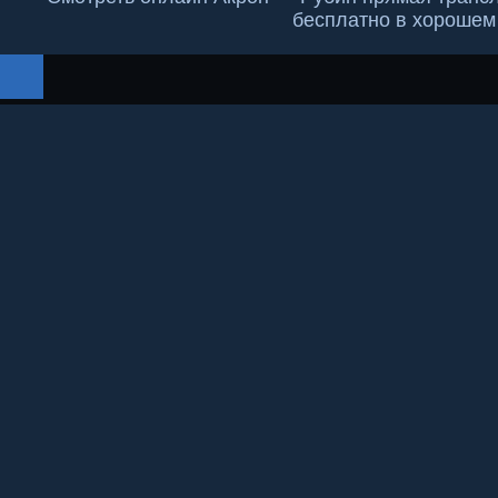
бесплатно в хорошем