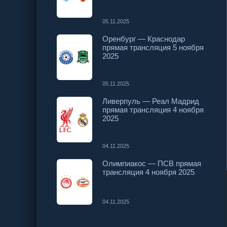
05.11.2025
Оренбург — Краснодар
прямая трансляция 5 ноября
2025
05.11.2025
Ливерпуль — Реал Мадрид
прямая трансляция 4 ноября
2025
04.11.2025
Олимпиакос — ПСВ прямая
трансляция 4 ноября 2025
04.11.2025