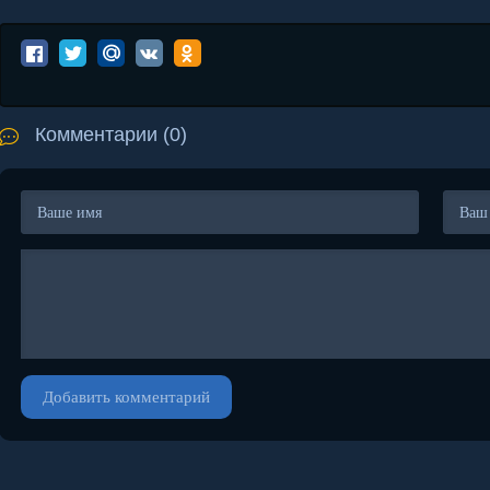
Комментарии (0)
Добавить комментарий