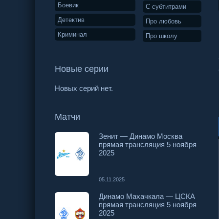
Боевик
С субтитрами
Детектив
Про любовь
Криминал
Про школу
Новые серии
Новых серий нет.
Матчи
Зенит — Динамо Москва
прямая трансляция 5 ноября
2025
05.11.2025
Динамо Махачкала — ЦСКА
прямая трансляция 5 ноября
2025