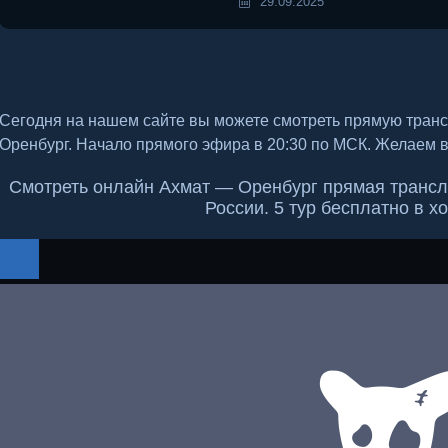
29.09.2025
Сегодня на нашем сайте вы можете смотреть прямую тран
Оренбург. Начало прямого эфира в 20:30 по МСК. Желаем 
Смотреть онлайн Ахмат — Оренбург прямая трансл
России. 5 тур бесплатно в х