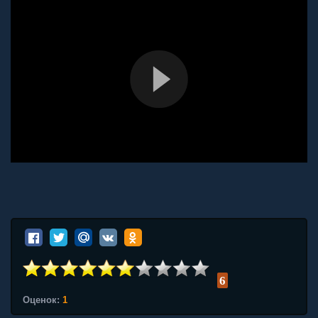
6
Оценок:
1