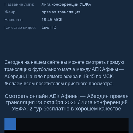
Название лиги:
Лига конференций УЕФА
Жанр:
прямая трансляция
Начало в:
19:45 МСК
Качество видео:
Live HD
Сегодня на нашем сайте вы можете смотреть прямую
трансляцию футбольного матча между АЕК Афины —
Абердин. Начало прямого эфира в 19:45 по МСК.
Желаем всем посетителям приятного просмотра.
Смотреть онлайн АЕК Афины — Абердин прямая
трансляция 23 октября 2025 / Лига конференций
УЕФА. 2 тур бесплатно в хорошем качестве