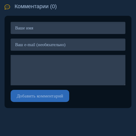
Комментарии (0)
Добавить комментарий